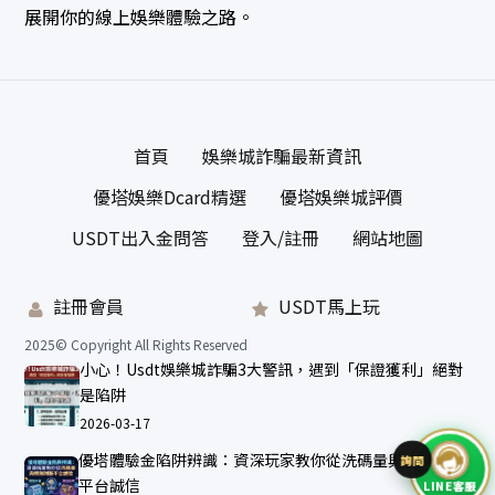
展開你的線上娛樂體驗之路。
首頁
娛樂城詐騙最新資訊
優塔娛樂Dcard精選
優塔娛樂城評價
USDT出入金問答
登入/註冊
網站地圖
註冊會員
USDT馬上玩
2025© Copyright All Rights Reserved
小心！Usdt娛樂城詐騙3大警訊，遇到「保證獲利」絕對
是陷阱
2026-03-17
優塔體驗金陷阱辨識：資深玩家教你從洗碼量與規則判斷
平台誠信
LINE客服