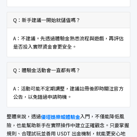
Q：新手建議一開始就儲值嗎？
A：不建議。先透過體驗金熟悉流程與遊戲，再評估
是否投入實際資金會更安全。
Q：體驗金活動會一直都有嗎？
A：活動可能不定期調整，建議註冊後即時關注官方
公告，以免錯過申請時機。
整體來說，透過
入門，不僅能降低風
優塔娛樂城體驗金
險，也能幫助新手在實際操作中建立正確觀念。只要掌握
規則、合理試玩並善用 USDT 出金機制，就能更安心地