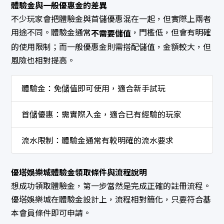
體驗金與一般優惠金的差異
不少玩家會把體驗金與首儲優惠混在一起，但實際上兩者
用途不同。體驗金通常
，門檻低，但會有明確
不需要儲值
的使用限制；而一般優惠金則需搭配儲值，金額較大，但
風險也相對提高。
體驗金：免儲值即可使用，適合新手試玩
首儲優惠：需實際入金，適合已有經驗的玩家
流水限制：體驗金通常有較明確的流水要求
優塔娛樂城體驗金領取條件與流程說明
想成功領取體驗金，第一步當然是完成正確的註冊流程。
優塔娛樂城在體驗金設計上，流程相對簡化，只要符合基
本會員條件即可申請。