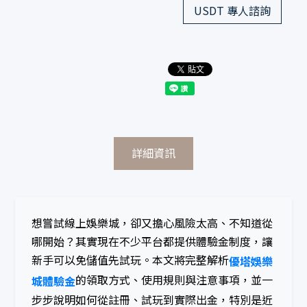
USDT 專人諮詢
詳細資訊
想嘗試線上娛樂城，卻又擔心風險太高、不知道從
哪開始？其實現在不少平台都提供體驗金制度，讓
新手可以免儲值先試玩。本文將完整解析
優塔娛樂
的領取方式、使用規則與注意事項，並一
城體驗金
步步說明如何從註冊、試玩到實際出金，特別是近