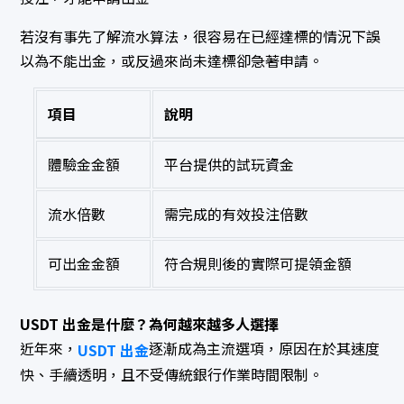
若沒有事先了解流水算法，很容易在已經達標的情況下誤
以為不能出金，或反過來尚未達標卻急著申請。
項目
說明
體驗金金額
平台提供的試玩資金
流水倍數
需完成的有效投注倍數
可出金金額
符合規則後的實際可提領金額
USDT 出金是什麼？為何越來越多人選擇
近年來，
逐漸成為主流選項，原因在於其速度
USDT 出金
快、手續透明，且不受傳統銀行作業時間限制。