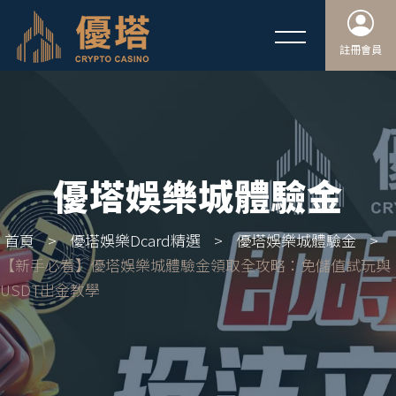
【新手必看】優塔娛樂城體驗金
領取全攻略：免儲值試玩與US
DT出金教學
註冊會員
简体
首頁
娛樂城詐騙最新資訊
優塔娛樂城體驗金
優塔娛樂Dcard精選
首頁
優塔娛樂Dcard精選
優塔娛樂城體驗金
優塔娛樂城評價
【新手必看】優塔娛樂城體驗金領取全攻略：免儲值試玩與
USDT出金教學
USDT出入金問答
登入/註冊