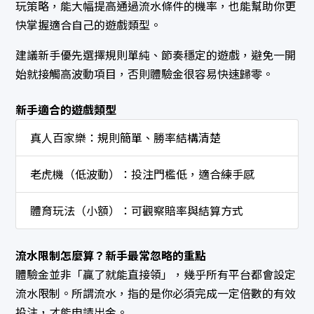
玩策略，能大幅提高通過流水條件的機率，也能幫助你更
快掌握適合自己的遊戲類型。
建議新手優先選擇規則單純、節奏穩定的遊戲，避免一開
始就接觸高波動項目，否則體驗金很容易快速歸零。
新手適合的遊戲類型
真人百家樂：規則簡單、勝率結構清楚
老虎機（低波動）：投注門檻低，適合練手感
體育玩法（小額）：可觀察賠率與結算方式
流水限制怎麼算？新手最常忽略的重點
體驗金並非「贏了就能直接領」，幾乎所有平台都會設定
流水限制。所謂流水，指的是你必須完成一定倍數的有效
投注，才能申請出金。