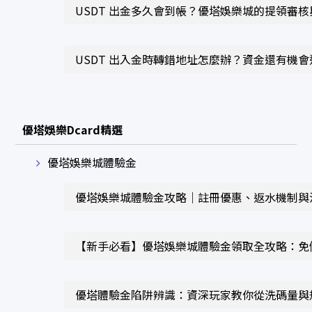
USDT 出金多久會到帳？優塔娛樂城的提領審
USDT 出入金時轉錯地址怎麼辦？資金還有機
優塔娛樂Dcard精選
優塔娛樂城體驗金
優塔娛樂城體驗金攻略｜註冊優惠、返水機制與
【新手必看】優塔娛樂城體驗金領取全攻略：免儲
優塔體驗金陷阱辨識：資深玩家教你從洗碼量與