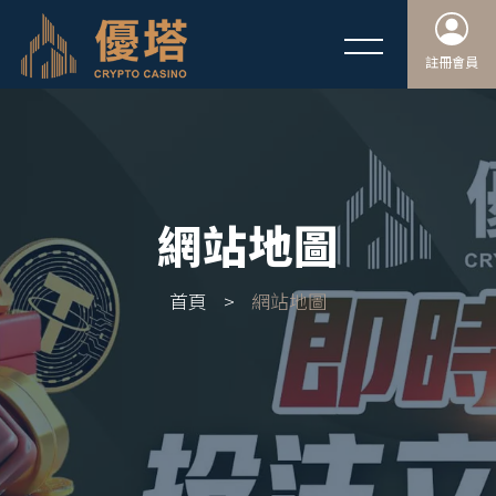
網站地圖
註冊會員
简体
首頁
娛樂城詐騙最新資訊
網站地圖
優塔娛樂Dcard精選
首頁
網站地圖
優塔娛樂城評價
USDT出入金問答
登入/註冊