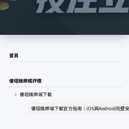
首頁
優塔娛樂城評價
優塔娛樂城下載
優塔娛樂城下載官方指南｜iOS與Android完整